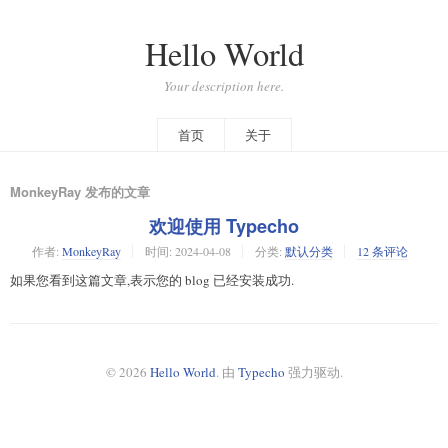
Hello World
Your description here.
首页
关于
MonkeyRay 发布的文章
欢迎使用 Typecho
作者:
MonkeyRay
时间:
2024-04-08
分类:
默认分类
12 条评论
如果您看到这篇文章,表示您的 blog 已经安装成功.
© 2026
Hello World
. 由
Typecho
强力驱动.